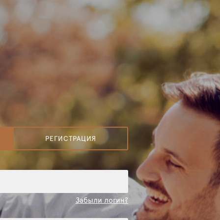
РЕГИСТРАЦИЯ
Забыли логин?