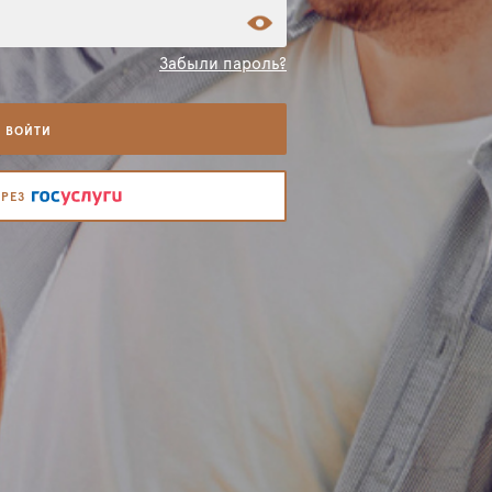
Забыли пароль?
ВОЙТИ
ЕРЕЗ